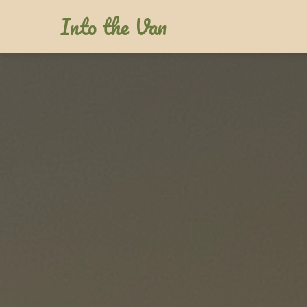
Into the Van