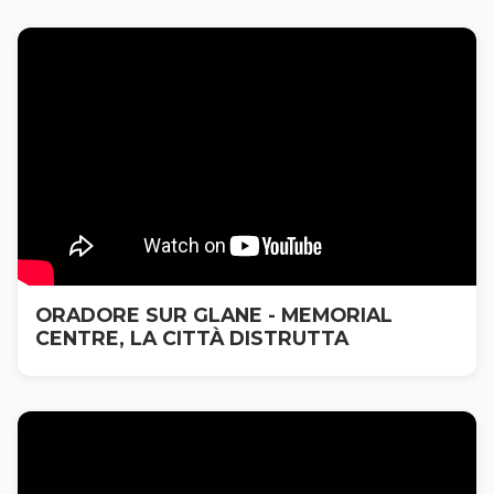
ORADORE SUR GLANE - MEMORIAL
CENTRE, LA CITTÀ DISTRUTTA