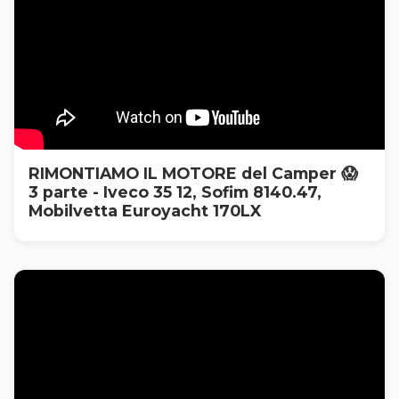
RIMONTIAMO IL MOTORE del Camper 😱
3 parte - Iveco 35 12, Sofim 8140.47,
Mobilvetta Euroyacht 170LX