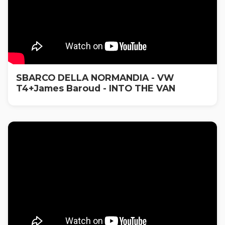
SBARCO DELLA NORMANDIA - VW
T4+James Baroud - INTO THE VAN