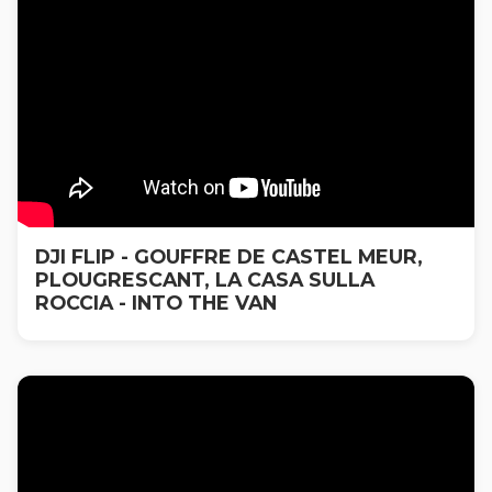
DJI FLIP - GOUFFRE DE CASTEL MEUR,
PLOUGRESCANT, LA CASA SULLA
ROCCIA - INTO THE VAN