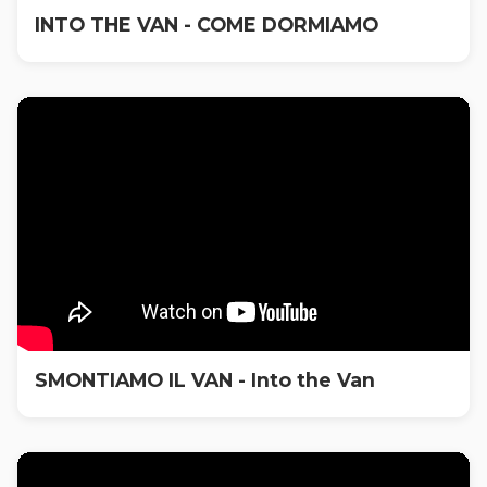
INTO THE VAN - COME DORMIAMO
SMONTIAMO IL VAN - Into the Van