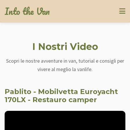
Into the Van
I Nostri Video
Scopri le nostre avventure in van, tutorial e consigli per
vivere al meglio la vanlife.
Pablito - Mobilvetta Euroyacht
170LX - Restauro camper