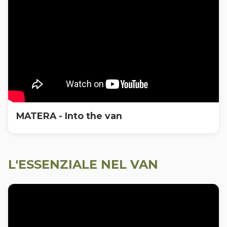
MATERA - Into the van
L'ESSENZIALE NEL VAN