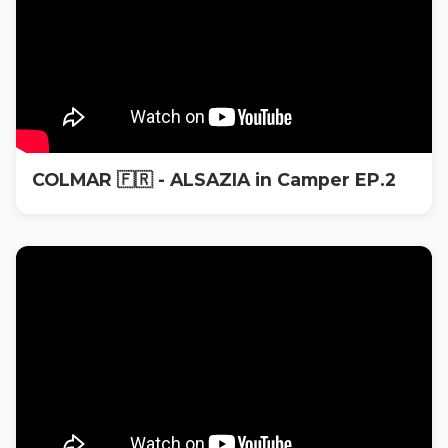
COLMAR 🇫🇷 - ALSAZIA in Camper EP.2