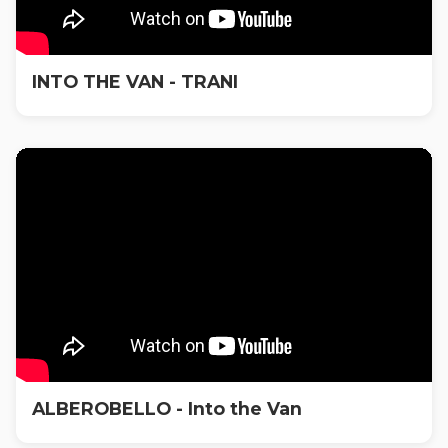
INTO THE VAN - TRANI
ALBEROBELLO - Into the Van