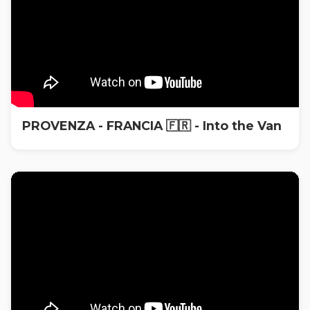
PROVENZA - FRANCIA 🇫🇷 - Into the Van