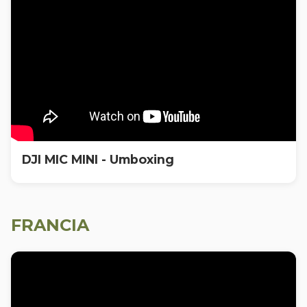
DJI MIC MINI - Umboxing
FRANCIA