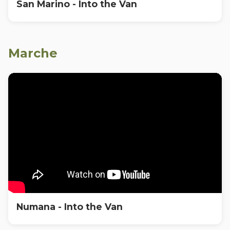
San Marino - Into the Van
Marche
Numana - Into the Van