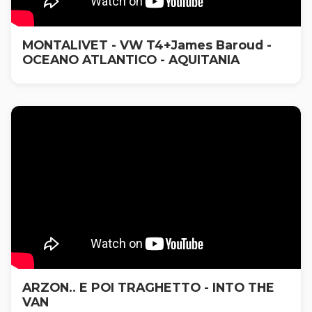
MONTALIVET - VW T4+James Baroud -
OCEANO ATLANTICO - AQUITANIA
ARZON.. E POI TRAGHETTO - INTO THE
VAN