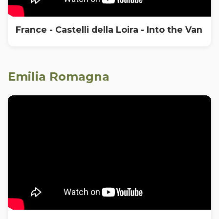
France - Castelli della Loira - Into the Van
Emilia Romagna