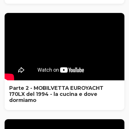
Parte 2 - MOBILVETTA EUROYACHT
170LX del 1994 - la cucina e dove
dormiamo