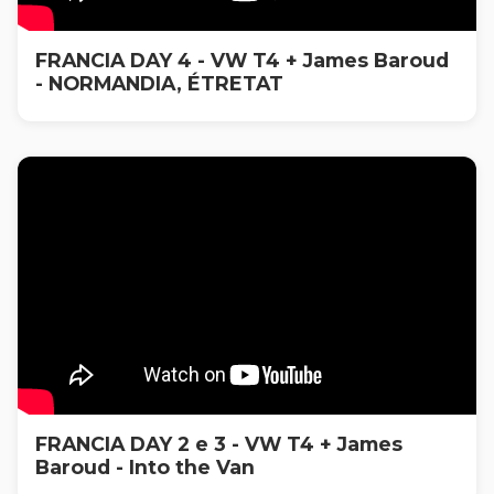
FRANCIA DAY 4 - VW T4 + James Baroud
- NORMANDIA, ÉTRETAT
FRANCIA DAY 2 e 3 - VW T4 + James
Baroud - Into the Van