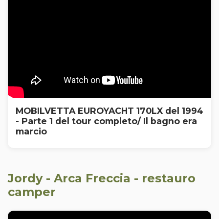
MOBILVETTA EUROYACHT 170LX del 1994
- Parte 1 del tour completo/ Il bagno era
marcio
Jordy - Arca Freccia - restauro
camper