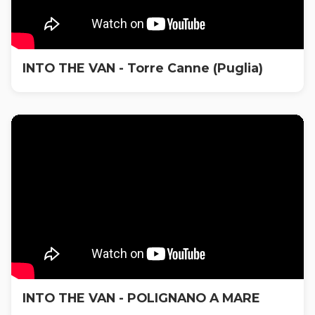
INTO THE VAN - Torre Canne (Puglia)
INTO THE VAN - POLIGNANO A MARE