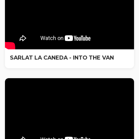
SARLAT LA CANEDA - INTO THE VAN