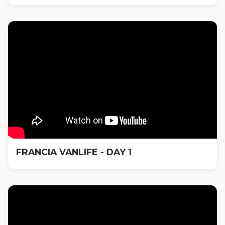
FRANCIA VANLIFE - DAY 1