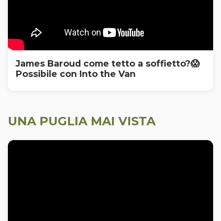
James Baroud come tetto a soffietto?😱
Possibile con Into the Van
UNA PUGLIA MAI VISTA