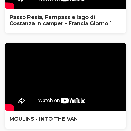
Passo Resia, Fernpass e lago di
Costanza in camper - Francia Giorno 1
MOULINS - INTO THE VAN