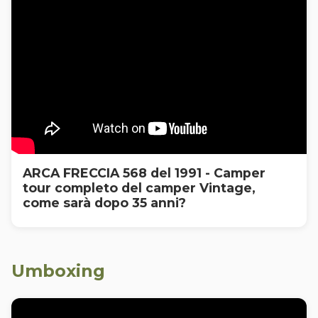
ARCA FRECCIA 568 del 1991 - Camper
tour completo del camper Vintage,
come sarà dopo 35 anni?
Umboxing