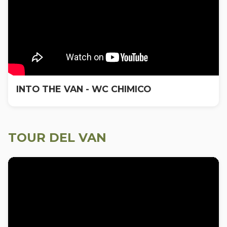
INTO THE VAN - WC CHIMICO
TOUR DEL VAN