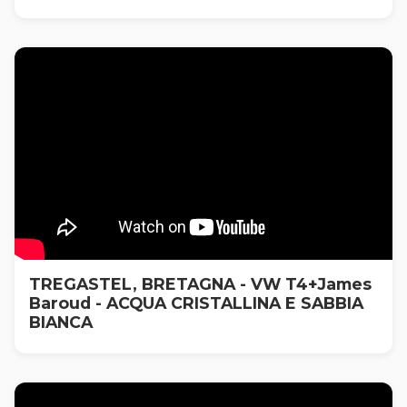
TREGASTEL, BRETAGNA - VW T4+James
Baroud - ACQUA CRISTALLINA E SABBIA
BIANCA