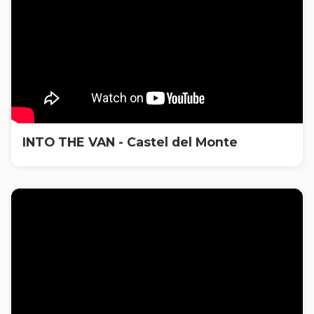
INTO THE VAN - Castel del Monte