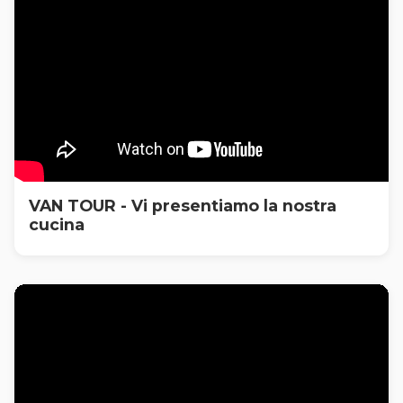
VAN TOUR - Vi presentiamo la nostra
cucina