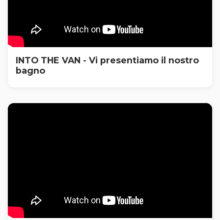
INTO THE VAN - Vi presentiamo il nostro
bagno