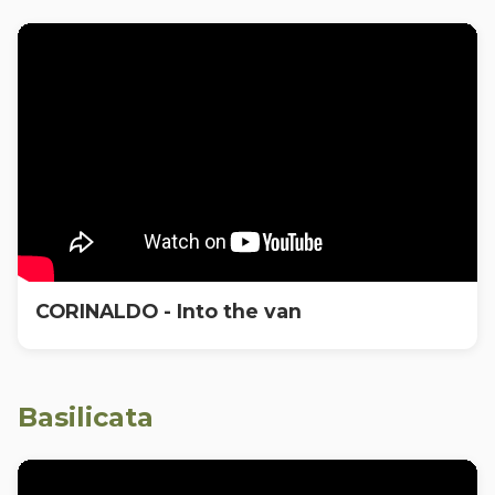
CORINALDO - Into the van
Basilicata